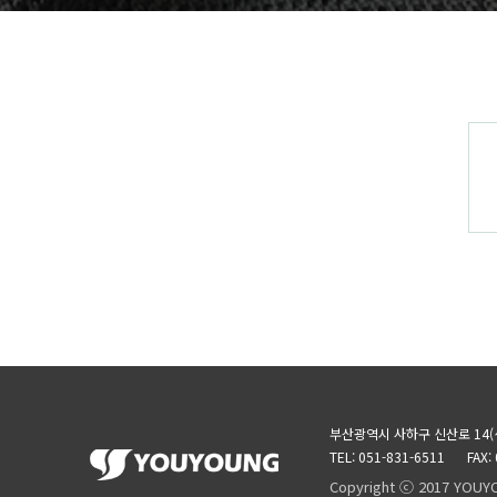
부산광역시 사하구 신산로 14(
TEL: 051-831-6511
FAX:
Copyright ⓒ 2017 YOUY