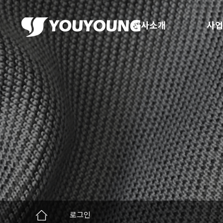
회사소개
사업
로그인