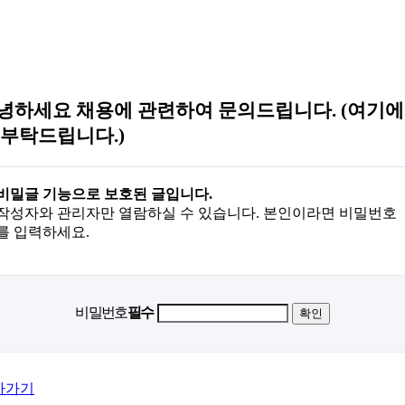
녕하세요 채용에 관련하여 문의드립니다. (여기에
 부탁드립니다.)
비밀글 기능으로 보호된 글입니다.
작성자와 관리자만 열람하실 수 있습니다. 본인이라면 비밀번호
를 입력하세요.
비밀번호
필수
아가기