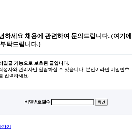
녕하세요 채용에 관련하여 문의드립니다. (여기에
 부탁드립니다.)
비밀글 기능으로 보호된 글입니다.
작성자와 관리자만 열람하실 수 있습니다. 본인이라면 비밀번호
를 입력하세요.
비밀번호
필수
아가기