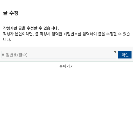
글 수정
작성자만 글을 수정할 수 있습니다.
작성자 본인이라면, 글 작성시 입력한 비밀번호를 입력하여 글을 수정할 수 있습
니다.
돌아가기