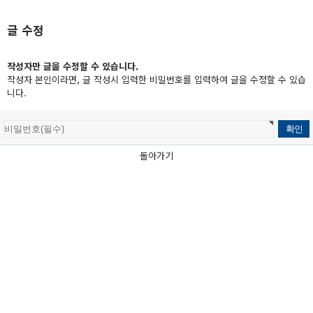
글 수정
작성자만 글을 수정할 수 있습니다.
작성자 본인이라면, 글 작성시 입력한 비밀번호를 입력하여 글을 수정할 수 있습
니다.
돌아가기