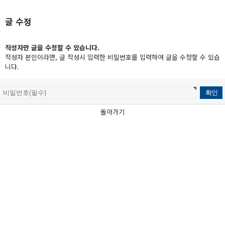
글 수정
작성자만 글을 수정할 수 있습니다.
작성자 본인이라면, 글 작성시 입력한 비밀번호를 입력하여 글을 수정할 수 있습
니다.
돌아가기