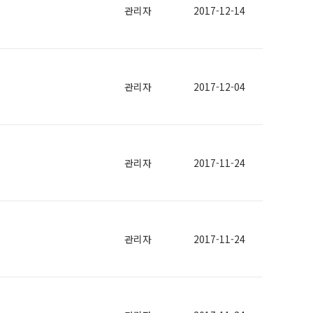
관리자
2017-12-14
관리자
2017-12-04
관리자
2017-11-24
관리자
2017-11-24