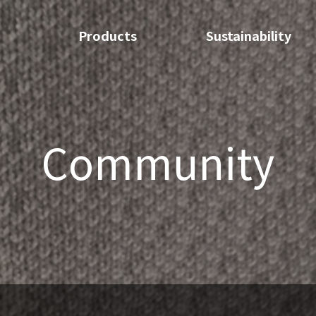
Products
Sustainability
Community