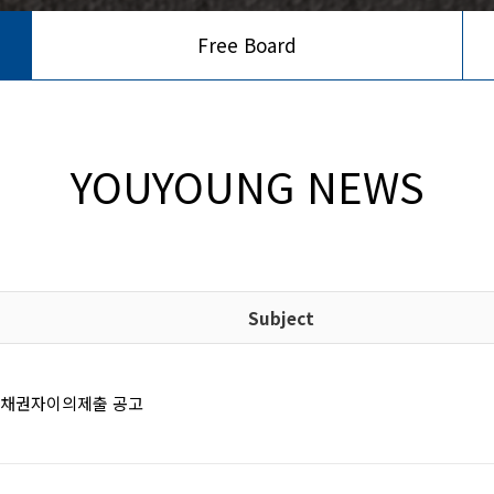
Free Board
YOUYOUNG NEWS
Subject
 채권자이의제출 공고