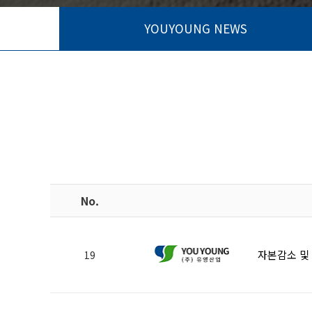
YOUYOUNG NEWS
No.
자본감소 및
19