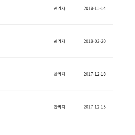
관리자
2018-11-14
관리자
2018-03-20
관리자
2017-12-18
관리자
2017-12-15