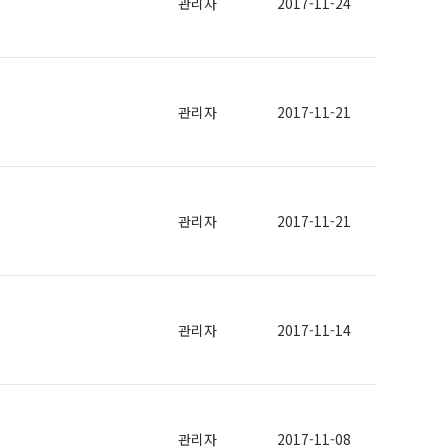
관리자
2017-11-24
관리자
2017-11-21
관리자
2017-11-21
관리자
2017-11-14
관리자
2017-11-08