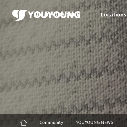
About YOUYOUNG
Locations
Community
YOUYOUNG NEWS