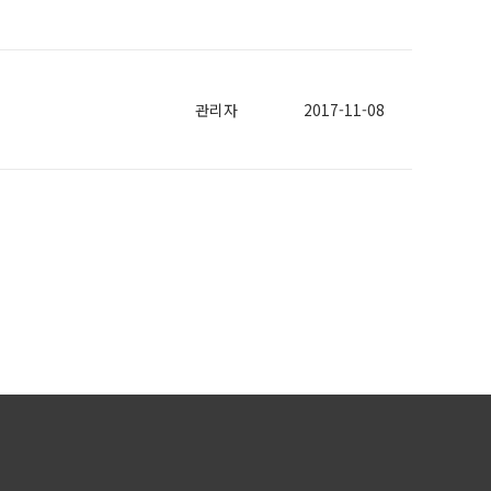
관리자
2017-11-08