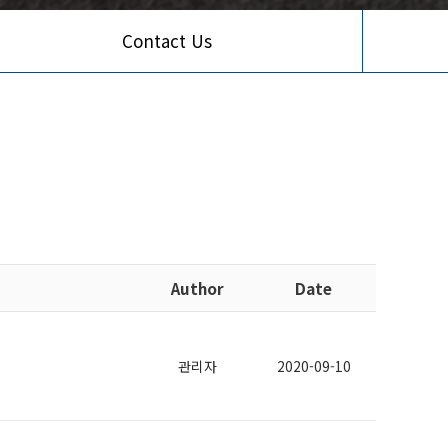
Contact Us
Author
Date
관리자
2020-09-10