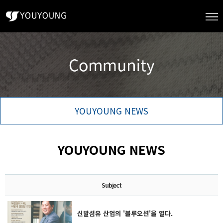
YOUYOUNG NEWS
YOUYOUNG NEWS
Subject
신발섬유 산업의 '블루오션'을 열다.