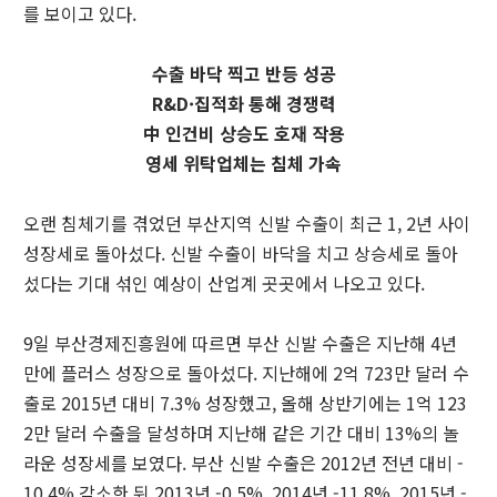
를 보이고 있다.
수출 바닥 찍고 반등 성공
R&D·집적화 통해 경쟁력
中 인건비 상승도 호재 작용
영세 위탁업체는 침체 가속
오랜 침체기를 겪었던 부산지역 신발 수출이 최근 1, 2년 사이
성장세로 돌아섰다. 신발 수출이 바닥을 치고 상승세로 돌아
섰다는 기대 섞인 예상이 산업계 곳곳에서 나오고 있다.
9일 부산경제진흥원에 따르면 부산 신발 수출은 지난해 4년
만에 플러스 성장으로 돌아섰다. 지난해에 2억 723만 달러 수
출로 2015년 대비 7.3% 성장했고, 올해 상반기에는 1억 123
2만 달러 수출을 달성하며 지난해 같은 기간 대비 13%의 놀
라운 성장세를 보였다. 부산 신발 수출은 2012년 전년 대비 -
10.4% 감소한 뒤 2013년 -0.5%, 2014년 -11.8%, 2015년 -