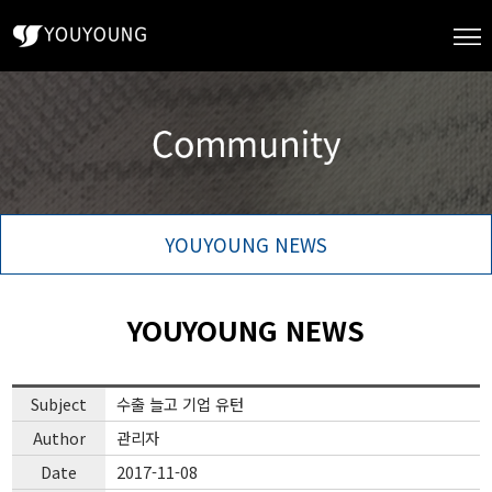
YOUYOUNG NEWS
YOUYOUNG NEWS
Subject
수출 늘고 기업 유턴
Author
관리자
Date
2017-11-08