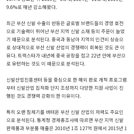
9.6%로 매년 감소해왔다.
최근 부산 신발 수출의 반등은 글로벌 브랜드들의 경영 호전
으로 기술력이 뛰어난 부산 지역 신발 소재 등의 주문이 늘었
기 때문으로 분석된다. 중국과 동남아 지역의 인건비 상승으
로 상대적으로 부산 신발 산업의 경쟁력이 회복된 것도 큰 이
유다. 트렉스타가 내년에 중국 공장을 접고 22년 만에 부산으
로 유턴하는 것도 이 때문으로 분석된다.
신발산업진흥센터 등을 중심으로 한 해외 판로 개척 프로그램
부터 신발산업 집적화 단지 조성까지 다양한 지원 사업이 진
행된 것도 경쟁력 강화의 한 이유이다.
특히 오랜 침체기를 버텨온 부산 신발 산업의 저력도 주요인
으로 분석된다. 통계청 경제총조사에 따르면 부산 지역 신발
완제품과 부분품 매출은 2010년 1조 127억 원에서 2015년 1