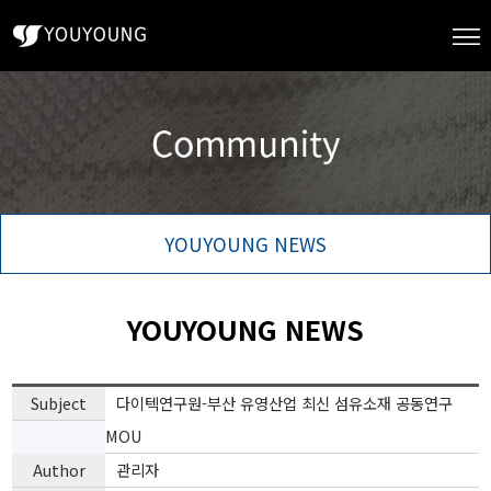
YOUYOUNG NEWS
YOUYOUNG NEWS
Subject
다이텍연구원-부산 유영산업 최신 섬유소재 공동연구
MOU
Author
관리자