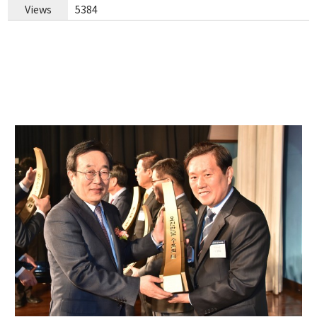
Views
5384