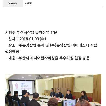
Views
4901
서병수 부산시장님 유영산업 방문
- 일시 : 2018.01.03 (수)
- 장소 : ㈜유영산업 본사 및 (주)유영산업 아이에스티 지점
생산현장
- 내용 :
​부산시 시니어일자리창출 우수기업 현장 방문