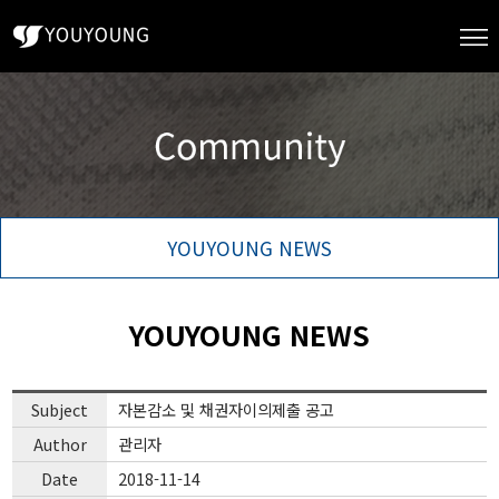
YOUYOUNG NEWS
YOUYOUNG NEWS
Subject
자본감소 및 채권자이의제출 공고
Author
관리자
Date
2018-11-14