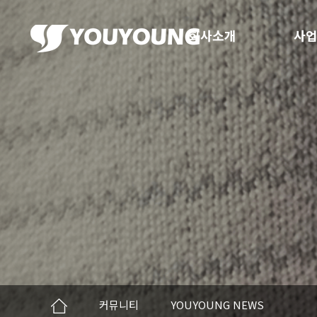
회사소개
사업
커뮤니티
YOUYOUNG NEWS