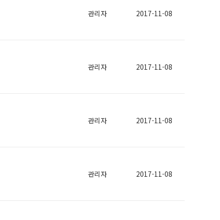
관리자
2017-11-08
관리자
2017-11-08
관리자
2017-11-08
관리자
2017-11-08