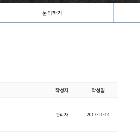
문의하기
작성자
작성일
관리자
2017-11-14