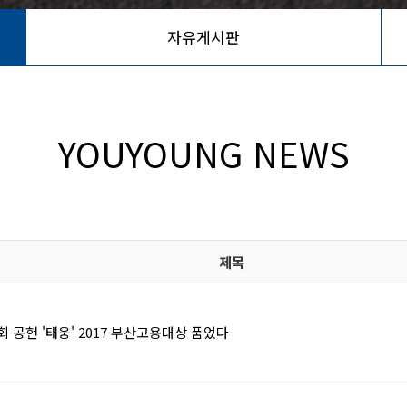
자유게시판
YOUYOUNG NEWS
제목
 공헌 '태웅' 2017 부산고용대상 품었다