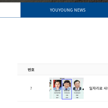
YOUYOUNG NEWS
번호
일자리로 사회
7