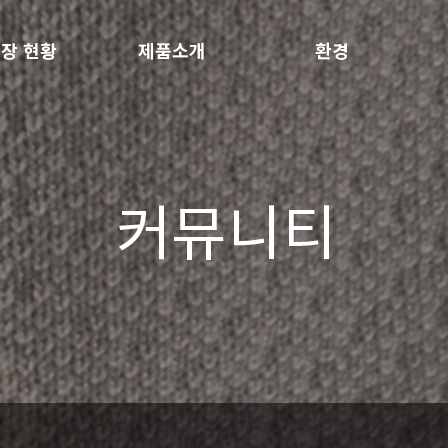
장 현황
제품소개
환경