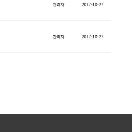
관리자
2017-10-27
관리자
2017-10-27