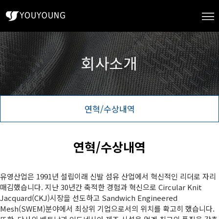
연혁/수상내역
연혁/수상내역
유영산업은 1991년 설립이래 신발 섬유 산업에서 혁신적인 리더로 자리
매김했습니다. 지난 30년간 축적한 경험과 혁신으로 Circular Knit
Jacquard(CKJ)시장을 선도하고 Sandwich Engineered
Mesh(SWEM)분야에서 최상위 기업으로서의 위치를 확고히 했습니다.