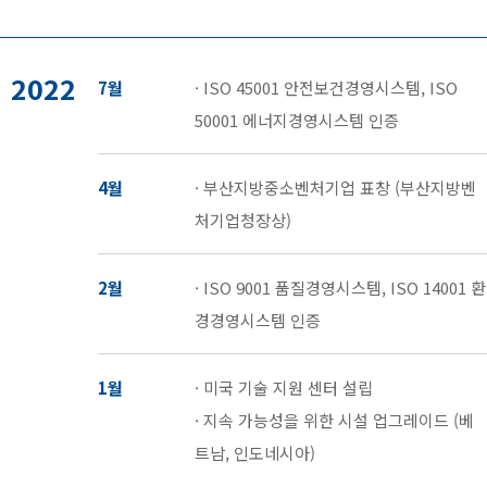
2022
7월
· ISO 45001 안전보건경영시스템, ISO
50001 에너지경영시스템 인증
4월
· 부산지방중소벤처기업 표창 (부산지방벤
처기업청장상)
2월
· ISO 9001 품질경영시스템, ISO 14001 환
경경영시스템 인증
1월
· 미국 기술 지원 센터 설립
· 지속 가능성을 위한 시설 업그레이드 (베
트남, 인도네시아)