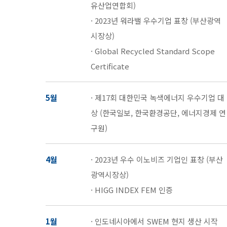
유산업연합회)
· 2023년 워라밸 우수기업 표창 (부산광역
시장상)
· Global Recycled Standard Scope
Certificate
5월
· 제17회 대한민국 녹색에너지 우수기업 대
상 (한국일보, 한국환경공단, 에너지경제 연
구원)
4월
· 2023년 우수 이노비즈 기업인 표창 (부산
광역시장상)
· HIGG INDEX FEM 인증
1월
· 인도네시아에서 SWEM 현지 생산 시작