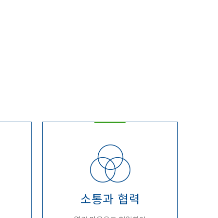
소통과 협력