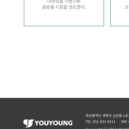
다양성을 기반으로
글로벌 시장을 선도한다.
고
부산광역시 사하구 신산로 14(
TEL: 051-831-6511
FAX: