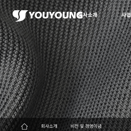
회사소개
사업
회사소개
비전 및 경영이념