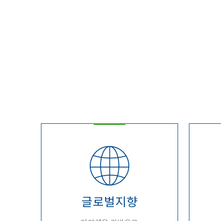
글로벌지향