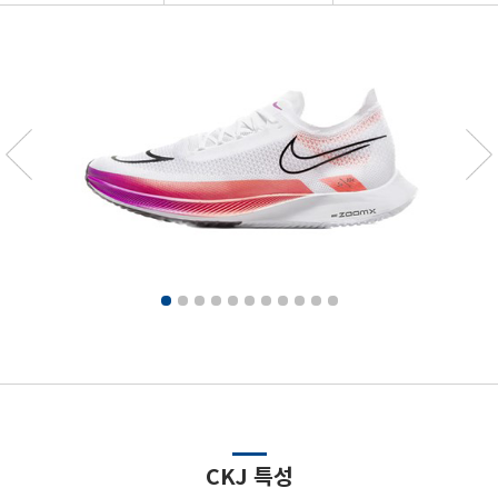
CKJ 특성