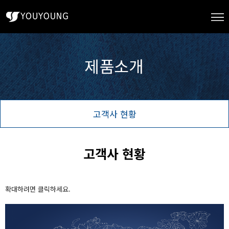
고객사 현황
고객사 현황
확대하려면 클릭하세요.