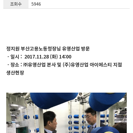
조회수
5946
정지원 부산고용노동청장님 유영산업 방문
- 일시 : 2017.11.28 (화) 14:00
- 장소 : ㈜유영산업 본사 및 (주)유영산업 아이에스티 지점
생산현장