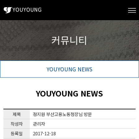
YOUYOUNG NEWS
YOUYOUNG NEWS
제목
정지원 부산고용노동청장님 방문
작성자
관리자
등록일
2017-12-18