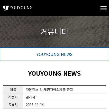
YOUYOUNG NEWS
YOUYOUNG NEWS
제목
자본감소 및 채권자이의제출 공고
작성자
관리자
등록일
2018-11-14