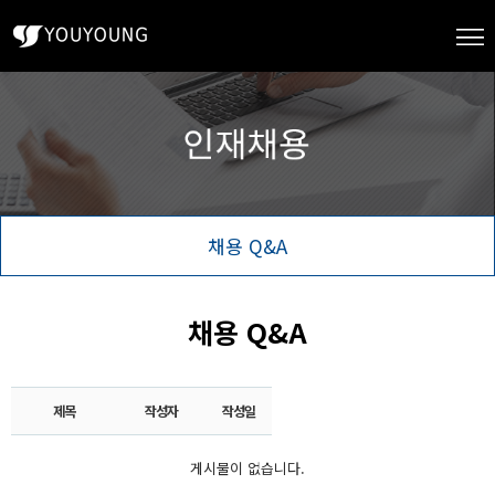
채용 Q&A
채용 Q&A
제목
작성자
작성일
게시물이 없습니다.