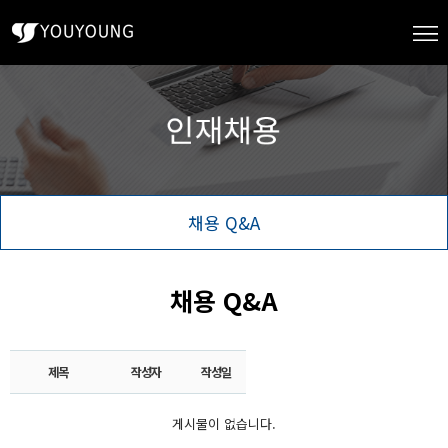
채용 Q&A
채용 Q&A
제목
작성자
작성일
게시물이 없습니다.