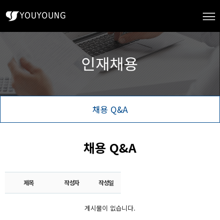
채용 Q&A
채용 Q&A
제목
작성자
작성일
게시물이 없습니다.