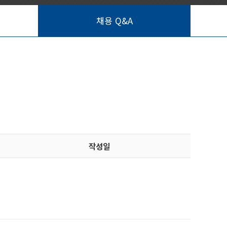
채용 Q&A
작성일