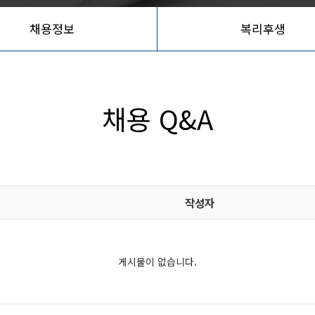
채용정보
복리후생
채용 Q&A
작성자
게시물이 없습니다.