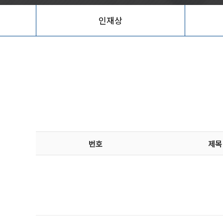
인재상
번호
제목