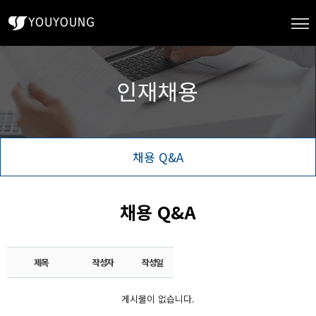
채용 Q&A
채용 Q&A
제목
작성자
작성일
게시물이 없습니다.