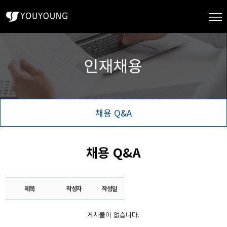
채용 Q&A
채용 Q&A
제목
작성자
작성일
게시물이 없습니다.