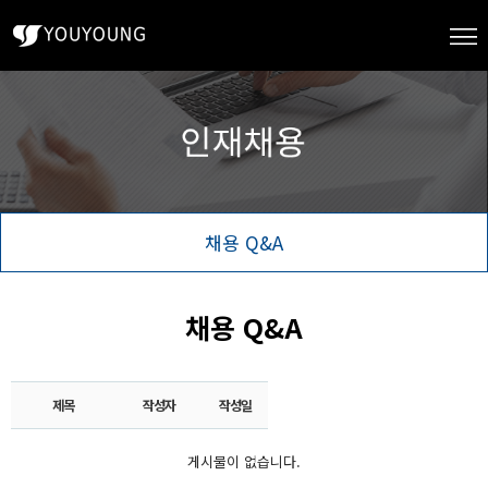
채용 Q&A
채용 Q&A
제목
작성자
작성일
게시물이 없습니다.