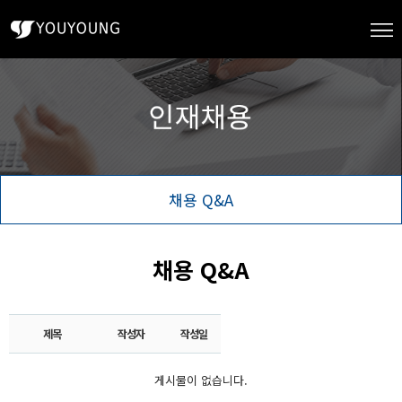
채용 Q&A
채용 Q&A
제목
작성자
작성일
게시물이 없습니다.