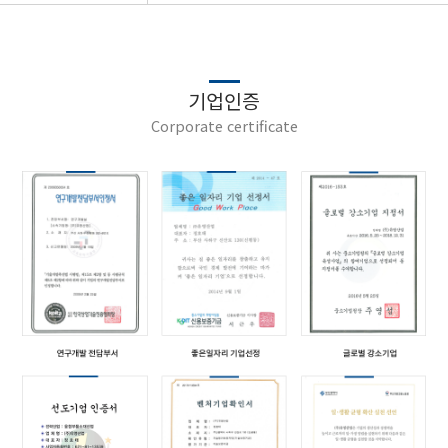
기업인증
Corporate certificate